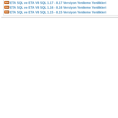
ETA SQL ve ETA V8 SQL 1.17 - 8.17 Versiyon Yenileme Yenilikleri
ETA SQL ve ETA V8 SQL 1.16 - 8.16 Versiyon Yenileme Yenilikleri
ETA SQL ve ETA V8 SQL 1.15 - 8.15 Versiyon Yenileme Yenilikleri