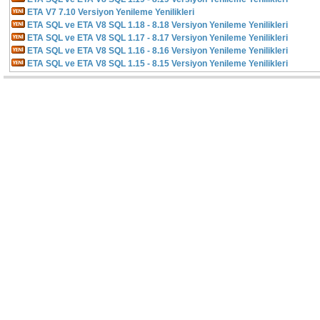
ETA V7 7.10 Versiyon Yenileme Yenilikleri
ETA SQL ve ETA V8 SQL 1.18 - 8.18 Versiyon Yenileme Yenilikleri
ETA SQL ve ETA V8 SQL 1.17 - 8.17 Versiyon Yenileme Yenilikleri
ETA SQL ve ETA V8 SQL 1.16 - 8.16 Versiyon Yenileme Yenilikleri
ETA SQL ve ETA V8 SQL 1.15 - 8.15 Versiyon Yenileme Yenilikleri