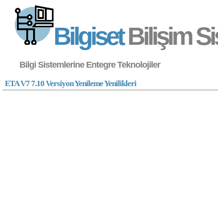
Bilgiset
Bilişim Si
Bilgi Sistemlerine Entegre Teknolojiler
ETA V7 7.10 Versiyon Yenileme Yenilikleri