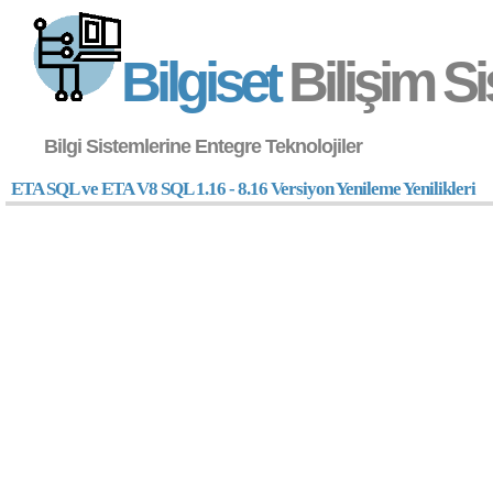
Bilgiset
Bilişim Si
Bilgi Sistemlerine Entegre Teknolojiler
ETA SQL ve ETA V8 SQL 1.16 - 8.16 Versiyon Yenileme Yenilikleri